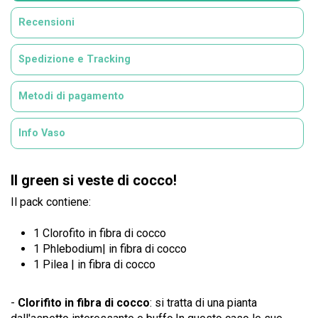
Recensioni
Spedizione e Tracking
Metodi di pagamento
Info Vaso
Il green si veste di cocco!
Il pack contiene:
1 Clorofito in fibra di cocco
1 Phlebodium| in fibra di cocco
1 Pilea | in fibra di cocco
-
Clorifito in fibra di cocco
: si tratta di una pianta