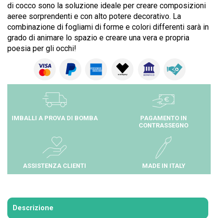
di cocco sono la soluzione ideale per creare composizioni
aeree sorprendenti e con alto potere decorativo. La
combinazione di fogliami di forme e colori differenti sarà in
grado di animare lo spazio e creare una vera e propria
poesia per gli occhi!
IMBALLI A PROVA DI BOMBA
PAGAMENTO IN
CONTRASSEGNO
ASSISTENZA CLIENTI
MADE IN ITALY
Descrizione