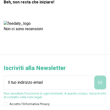
Beh, non resta che iniziare!
Non ci sono recensioni
Iscriviti alla Newsletter
Puoi annullare l'iscrizione in ogni momenti. A questo scopo, cerca le info
di contatto nelle note legali.
Accetto l'
Informativa Privacy