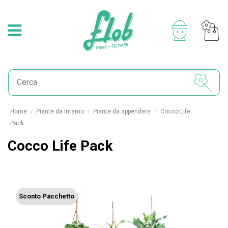
Home
Piante da Interno
Piante da appendere
Cocco Life
Pack
Cocco Life Pack
Sconto Pacchetto