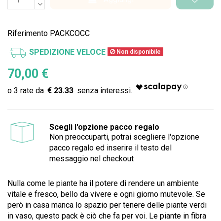
Riferimento
PACKCOCC
SPEDIZIONE VELOCE
Non disponibile
70,00 €
€ 23.33
Scegli l'opzione pacco regalo
Non preoccuparti, potrai scegliere l'opzione
pacco regalo ed inserire il testo del
messaggio nel checkout
Nulla come le piante ha il potere di rendere un ambiente
vitale e fresco, bello da vivere e ogni giorno mutevole. Se
però in casa manca lo spazio per tenere delle piante verdi
in vaso, questo pack è ciò che fa per voi. Le piante in fibra