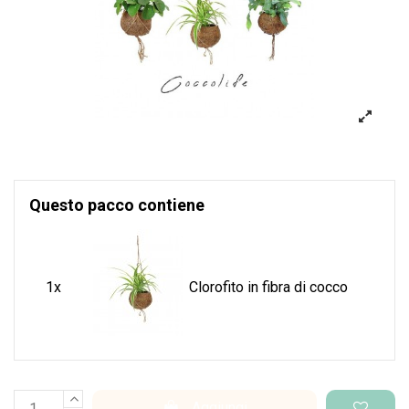
Questo pacco contiene
1x
Clorofito in fibra di cocco
Aggiungi