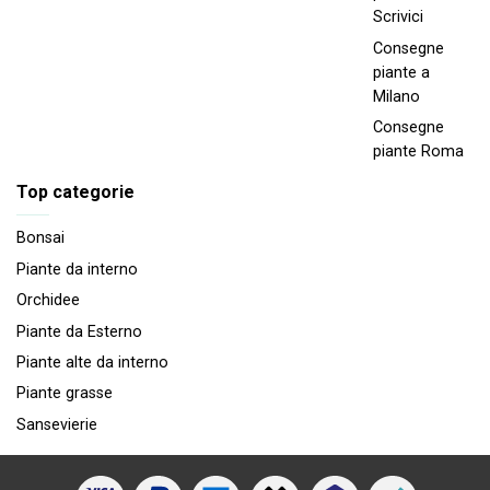
Scrivici
Consegne
piante a
Milano
Consegne
piante Roma
Top categorie
Bonsai
Piante da interno
Orchidee
Piante da Esterno
Piante alte da interno
Piante grasse
Sansevierie