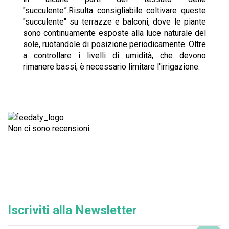
"succulente”.Risulta consigliabile coltivare queste
"succulente" su terrazze e balconi, dove le piante
sono continuamente esposte alla luce naturale del
sole, ruotandole di posizione periodicamente. Oltre
a controllare i livelli di umidità, che devono
rimanere bassi, è necessario limitare l'irrigazione.
Non ci sono recensioni
Iscriviti alla Newsletter