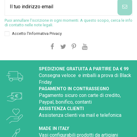
Puoi annullare l'iscrizione in ogni momenti. A questo scopo, cerca le info
di contatto nelle note legali.
Accetto l'
Informativa Privacy
SPEDIZIONE GRATUITA A PARTIRE DA € 99
Consegna veloce e imballi a prova di Black
Friday
PAGAMENTO IN CONTRASSEGNO
Pagamento sicuro con carte di credito,
Paypal, bonifico, contanti
ASSISTENZA CLIENTI
Assistenza clienti via mail e telefonica
MADE IN ITALY
Vasi configurabili prodotti da artigiani