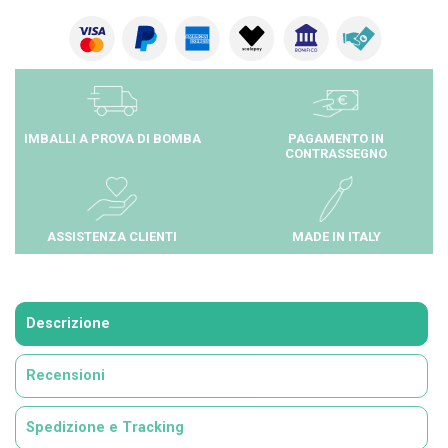
IMBALLI A PROVA DI BOMBA
PAGAMENTO IN
CONTRASSEGNO
ASSISTENZA CLIENTI
MADE IN ITALY
Descrizione
Recensioni
Spedizione e Tracking