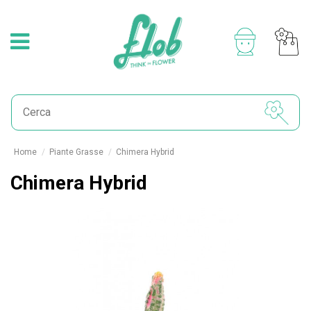
Home
Piante Grasse
Chimera Hybrid
Chimera Hybrid