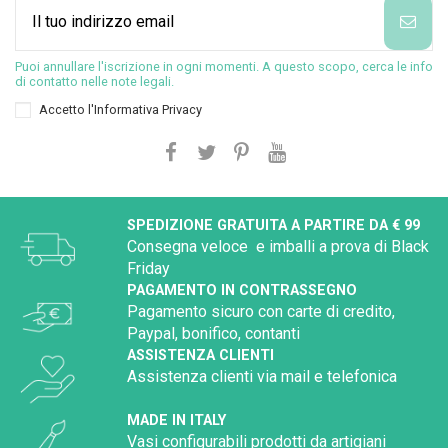
Puoi annullare l'iscrizione in ogni momenti. A questo scopo, cerca le info
di contatto nelle note legali.
Accetto l'
Informativa Privacy
SPEDIZIONE GRATUITA A PARTIRE DA € 99
Consegna veloce e imballi a prova di Black
Friday
PAGAMENTO IN CONTRASSEGNO
Pagamento sicuro con carte di credito,
Paypal, bonifico, contanti
ASSISTENZA CLIENTI
Assistenza clienti via mail e telefonica
MADE IN ITALY
Vasi configurabili prodotti da artigiani