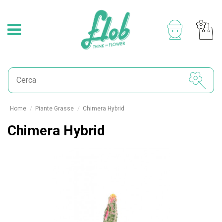
Home
Piante Grasse
Chimera Hybrid
Chimera Hybrid