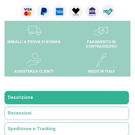
IMBALLI A PROVA DI BOMBA
PAGAMENTO IN
CONTRASSEGNO
ASSISTENZA CLIENTI
MADE IN ITALY
Descrizione
Recensioni
Spedizione e Tracking