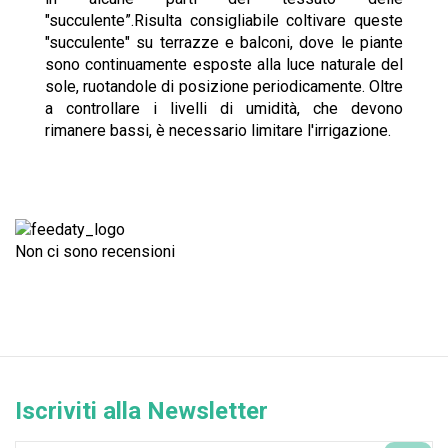
"succulente”.Risulta consigliabile coltivare queste
"succulente" su terrazze e balconi, dove le piante
sono continuamente esposte alla luce naturale del
sole, ruotandole di posizione periodicamente. Oltre
a controllare i livelli di umidità, che devono
rimanere bassi, è necessario limitare l'irrigazione.
Non ci sono recensioni
Iscriviti alla Newsletter