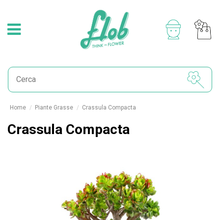
Home
Piante Grasse
Crassula Compacta
Crassula Compacta