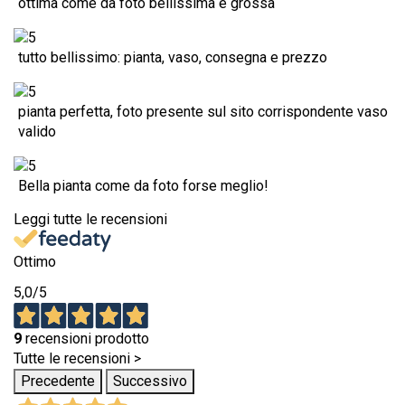
ottima come da foto bellissima e grossa
tutto bellissimo: pianta, vaso, consegna e prezzo
pianta perfetta, foto presente sul sito corrispondente vaso
valido
Bella pianta come da foto forse meglio!
Leggi tutte le recensioni
Ottimo
5,0
/5
9
recensioni prodotto
Tutte le recensioni >
Precedente
Successivo