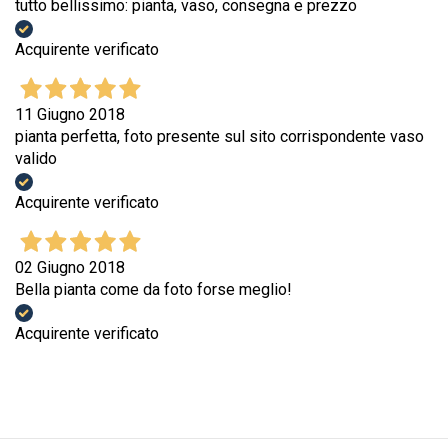
tutto bellissimo: pianta, vaso, consegna e prezzo
Acquirente verificato
11 Giugno 2018
pianta perfetta, foto presente sul sito corrispondente vaso
valido
Acquirente verificato
02 Giugno 2018
Bella pianta come da foto forse meglio!
Acquirente verificato