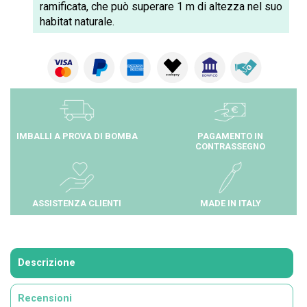
ramificata, che può superare 1 m di altezza nel suo
habitat naturale.
IMBALLI A PROVA DI BOMBA
PAGAMENTO IN
CONTRASSEGNO
ASSISTENZA CLIENTI
MADE IN ITALY
Descrizione
Recensioni