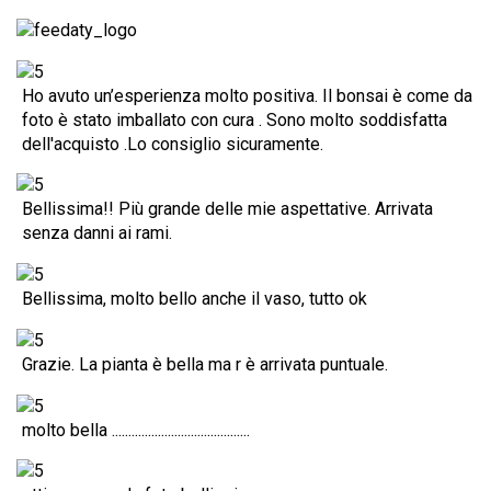
Ho avuto un’esperienza molto positiva. Il bonsai è come da
foto è stato imballato con cura . Sono molto soddisfatta
dell'acquisto .Lo consiglio sicuramente.
Bellissima!! Più grande delle mie aspettative. Arrivata
senza danni ai rami.
Bellissima, molto bello anche il vaso, tutto ok
Grazie. La pianta è bella ma r è arrivata puntuale.
molto bella ..........................................