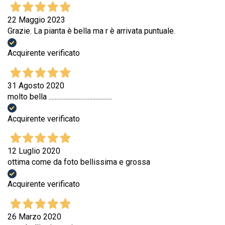
22 Maggio 2023
Grazie. La pianta è bella ma r è arrivata puntuale.
Acquirente verificato
31 Agosto 2020
molto bella ..........................................
Acquirente verificato
12 Luglio 2020
ottima come da foto bellissima e grossa
Acquirente verificato
26 Marzo 2020