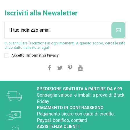
Iscriviti alla Newsletter
Puoi annullare l'iscrizione in ogni momenti. A questo scopo, cerca le info
di contatto nelle note legali.
Accetto l'
Informativa Privacy
SPEDIZIONE GRATUITA A PARTIRE DA € 99
Consegna veloce e imballi a prova di Black
Friday
PAGAMENTO IN CONTRASSEGNO
Pagamento sicuro con carte di credito,
Paypal, bonifico, contanti
ASSISTENZA CLIENTI