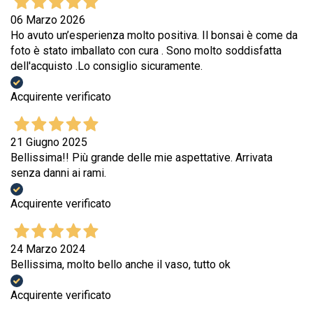
06 Marzo 2026
Ho avuto un’esperienza molto positiva. Il bonsai è come da
foto è stato imballato con cura . Sono molto soddisfatta
dell'acquisto .Lo consiglio sicuramente.
Acquirente verificato
21 Giugno 2025
Bellissima!! Più grande delle mie aspettative. Arrivata
senza danni ai rami.
Acquirente verificato
24 Marzo 2024
Bellissima, molto bello anche il vaso, tutto ok
Acquirente verificato