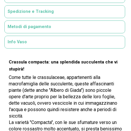
Spedizione e Tracking
Metodi di pagamento
Info Vaso
Crassula compacta: una splendida succulenta che vi
stupirà!
Come tutte le crassulaceae, appartenenti alla
macrofamiglia delle succulente, queste affascinanti
piante (dette anche "Albero di Giada") sono piccole
opere d'arte proprio per la bellezza delle loro foglie,
dette vacuoli, ovvero vescicole in cui immagazzinano
l'acqua e possono quindi resistere anche a periodi di
siccità.
La varietà "Compacta", con le sue sfumature verso un
colore rossastro molto accentuato, si presta benissimo