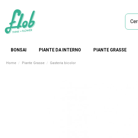
BONSAI
PIANTE DA INTERNO
PIANTE GRASSE
Home
Piante Grasse
Gasteria bicolor