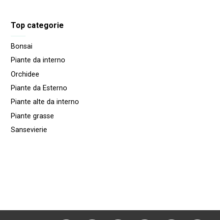
Top categorie
Bonsai
Piante da interno
Orchidee
Piante da Esterno
Piante alte da interno
Piante grasse
Sansevierie