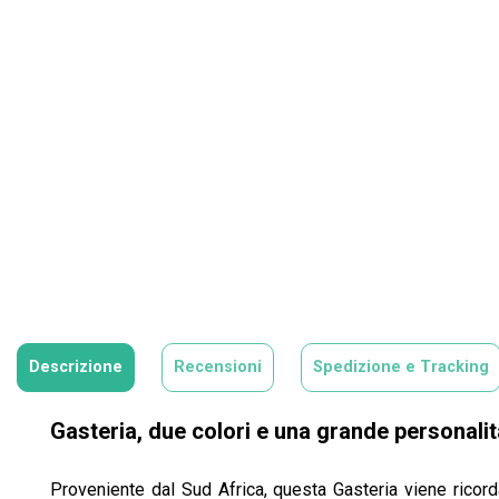
Descrizione
Recensioni
Spedizione e Tracking
Gasteria, due colori e una grande personalit
Proveniente dal Sud Africa, questa Gasteria viene ricord