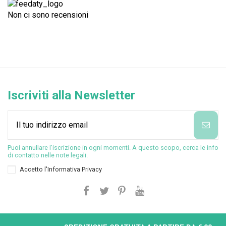
Non ci sono recensioni
Iscriviti alla Newsletter
Puoi annullare l'iscrizione in ogni momenti. A questo scopo, cerca le info
di contatto nelle note legali.
Accetto l'
Informativa Privacy