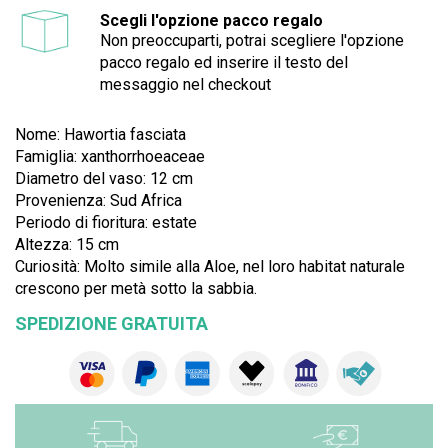
Scegli l'opzione pacco regalo
Non preoccuparti, potrai scegliere l'opzione
pacco regalo ed inserire il testo del
messaggio nel checkout
Nome: Hawortia fasciata
Famiglia: xanthorrhoeaceae
Diametro del vaso: 12 cm
Provenienza: Sud Africa
Periodo di fioritura: estate
Altezza: 15 cm
Curiosità: Molto simile alla Aloe, nel loro habitat naturale
crescono per metà sotto la sabbia.
SPEDIZIONE GRATUITA