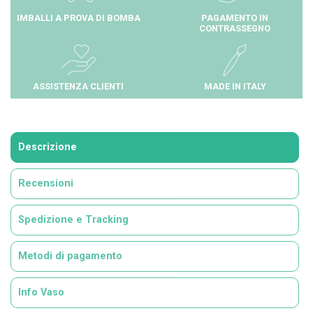
IMBALLI A PROVA DI BOMBA
PAGAMENTO IN
CONTRASSEGNO
ASSISTENZA CLIENTI
MADE IN ITALY
Descrizione
Recensioni
Spedizione e Tracking
Metodi di pagamento
Info Vaso