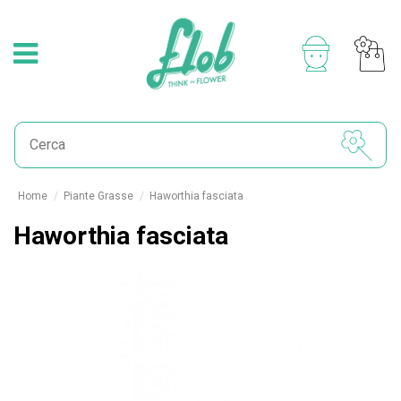
Home
Piante Grasse
Haworthia fasciata
Haworthia fasciata