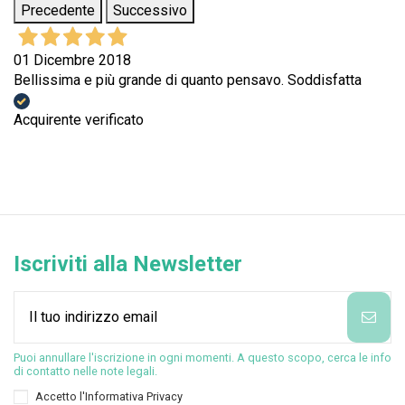
Precedente
Successivo
01 Dicembre 2018
Bellissima e più grande di quanto pensavo. Soddisfatta
Acquirente verificato
Iscriviti alla Newsletter
Puoi annullare l'iscrizione in ogni momenti. A questo scopo, cerca le info
di contatto nelle note legali.
Accetto l'
Informativa Privacy