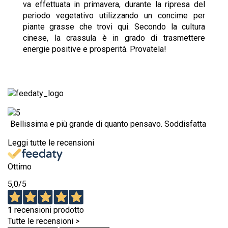
va effettuata in primavera, durante la ripresa del
periodo vegetativo utilizzando un concime per
piante grasse che trovi
qui
. Secondo la cultura
cinese, la crassula è in grado di trasmettere
energie positive e prosperità. Provatela!
Bellissima e più grande di quanto pensavo. Soddisfatta
Leggi tutte le recensioni
Ottimo
5,0
/5
1
recensioni prodotto
Tutte le recensioni >