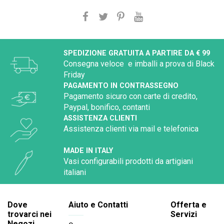
SPEDIZIONE GRATUITA A PARTIRE DA € 99
Consegna veloce e imballi a prova di Black
Friday
PAGAMENTO IN CONTRASSEGNO
Pagamento sicuro con carte di credito,
Paypal, bonifico, contanti
ASSISTENZA CLIENTI
Assistenza clienti via mail e telefonica
MADE IN ITALY
Vasi configurabili prodotti da artigiani
italiani
Dove
Aiuto e Contatti
Offerta e
trovarci nei
Servizi
Negozi