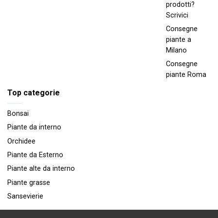
prodotti?
Scrivici
Consegne
piante a
Milano
Consegne
piante Roma
Top categorie
Bonsai
Piante da interno
Orchidee
Piante da Esterno
Piante alte da interno
Piante grasse
Sansevierie