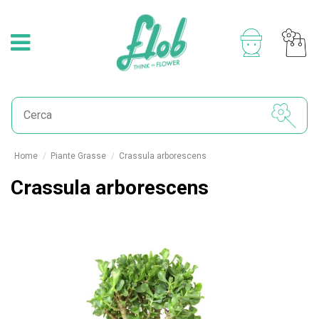
Home
Piante Grasse
Crassula arborescens
Crassula arborescens