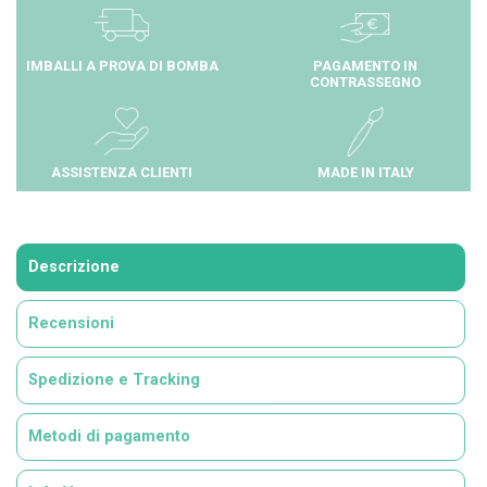
IMBALLI A PROVA DI BOMBA
PAGAMENTO IN
CONTRASSEGNO
ASSISTENZA CLIENTI
MADE IN ITALY
Descrizione
Recensioni
Spedizione e Tracking
Metodi di pagamento