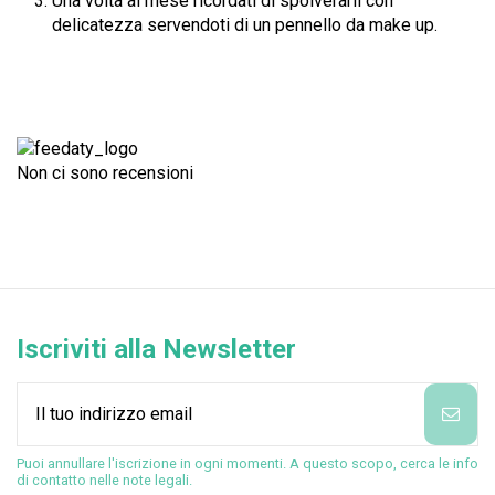
Una volta al mese ricordati di spolverarli con
delicatezza servendoti di un pennello da make up.
Non ci sono recensioni
Iscriviti alla Newsletter
Puoi annullare l'iscrizione in ogni momenti. A questo scopo, cerca le info
di contatto nelle note legali.