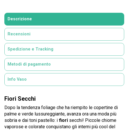
Descrizione
Recensioni
Spedizione e Tracking
Metodi di pagamento
Info Vaso
Fiori Secchi
Dopo la tendenza foliage che ha riempito le copertine di
palme e verde lussureggiante, avanza ora una moda più
sobria e dai toni pastello: i
fiori
secchi! Piccole chiome
vaporose e colorate conquistano gli interni più cool del