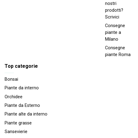
nostri
prodotti?
Scrivici
Consegne
piante a
Milano
Consegne
piante Roma
Top categorie
Bonsai
Piante da interno
Orchidee
Piante da Esterno
Piante alte da interno
Piante grasse
Sansevierie