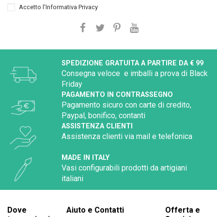
Accetto l'
Informativa Privacy
SPEDIZIONE GRATUITA A PARTIRE DA € 99
Consegna veloce e imballi a prova di Black
Friday
PAGAMENTO IN CONTRASSEGNO
Pagamento sicuro con carte di credito,
Paypal, bonifico, contanti
ASSISTENZA CLIENTI
Assistenza clienti via mail e telefonica
MADE IN ITALY
Vasi configurabili prodotti da artigiani
italiani
Dove
Aiuto e Contatti
Offerta e