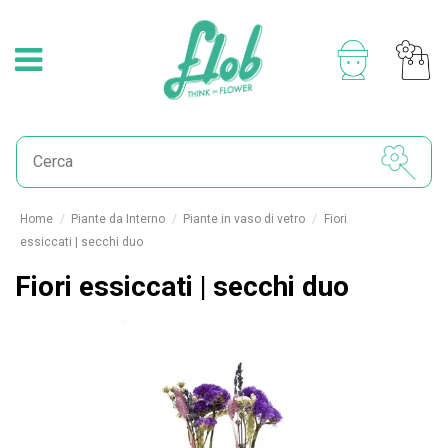
Home
Piante da Interno
Piante in vaso di vetro
Fiori
essiccati | secchi duo
Fiori essiccati | secchi duo