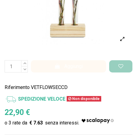
Aggiungi
Riferimento
VETFLOWSECCD
SPEDIZIONE VELOCE
Non disponibile
22,90 €
€ 7.63