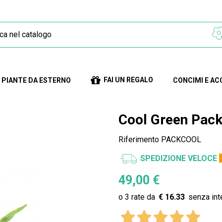
FAI UN REGALO
PIANTE DA ESTERNO
CONCIMI E AC
Cool Green Pac
Riferimento
PACKCOOL
SPEDIZIONE VELOCE
49,00 €
€ 16.33