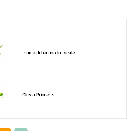
Pianta di banano tropicale
Clusia Princess