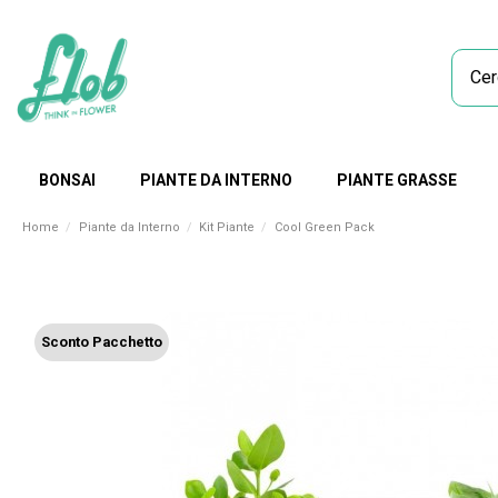
BONSAI
PIANTE DA INTERNO
PIANTE GRASSE
Home
Piante da Interno
Kit Piante
Cool Green Pack
Sconto Pacchetto