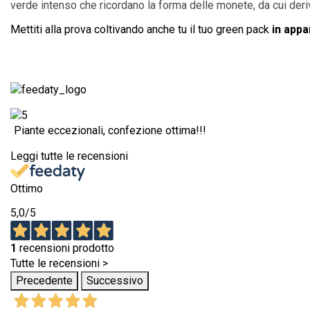
verde intenso che ricordano la forma delle monete, da cui deri
Mettiti alla prova coltivando anche tu il tuo green pack
in appa
Piante eccezionali, confezione ottima!!!
Leggi tutte le recensioni
Ottimo
5,0
/5
1
recensioni prodotto
Tutte le recensioni >
Precedente
Successivo