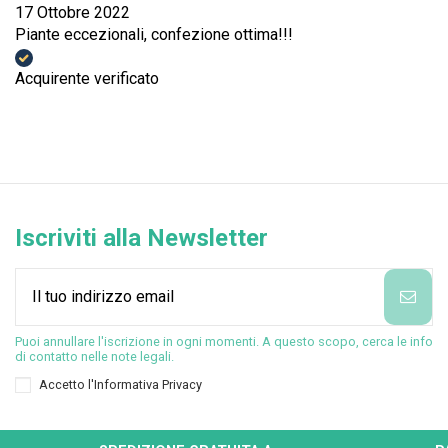
17 Ottobre 2022
Piante eccezionali, confezione ottima!!!
Acquirente verificato
Iscriviti alla Newsletter
Puoi annullare l'iscrizione in ogni momenti. A questo scopo, cerca le info
di contatto nelle note legali.
Accetto l'
Informativa Privacy