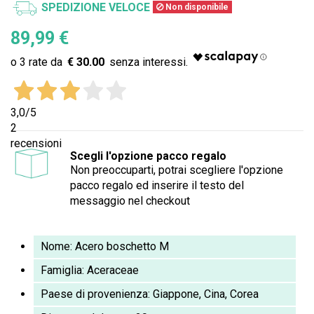
SPEDIZIONE VELOCE
Non disponibile
89,99 €
€ 30.00
3,0
/5
2
recensioni
Scegli l'opzione pacco regalo
Non preoccuparti, potrai scegliere l'opzione
pacco regalo ed inserire il testo del
messaggio nel checkout
Nome: Acero boschetto M
Famiglia: Aceraceae
Paese di provenienza: Giappone, Cina, Corea