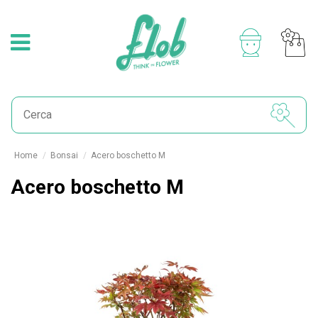
Home
Bonsai
Acero boschetto M
Acero boschetto M