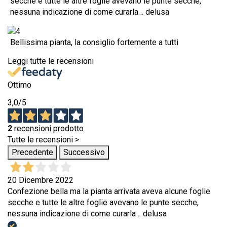
secche e tutte le altre foglie avevano le punte secche,
nessuna indicazione di come curarla .. delusa
Bellissima pianta, la consiglio fortemente a tutti
Leggi tutte le recensioni
Ottimo
3,0
/5
2
recensioni prodotto
Tutte le recensioni >
Precedente
Successivo
20 Dicembre 2022
Confezione bella ma la pianta arrivata aveva alcune foglie
secche e tutte le altre foglie avevano le punte secche,
nessuna indicazione di come curarla .. delusa