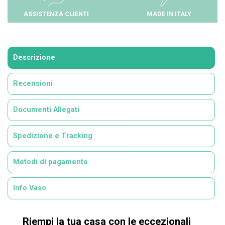
ASSISTENZA CLIENTI
MADE IN ITALY
Descrizione
Recensioni
Documenti Allegati
Spedizione e Tracking
Metodi di pagamento
Info Vaso
Riempi la tua casa con le eccezionali