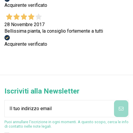
Acquirente verificato
28 Novembre 2017
Bellissima pianta, la consiglio fortemente a tutti
Acquirente verificato
Iscriviti alla Newsletter
Puoi annullare l'iscrizione in ogni momenti. A questo scopo, cerca le info
di contatto nelle note legali.