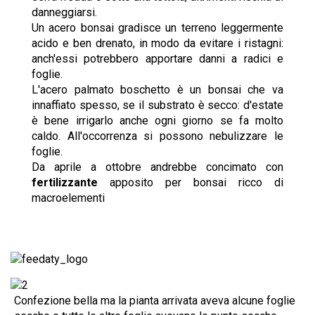
danneggiarsi.
Un acero bonsai gradisce un terreno leggermente
acido e ben drenato, in modo da evitare i ristagni:
anch'essi potrebbero apportare danni a radici e
foglie.
L'acero palmato boschetto è un bonsai che va
innaffiato spesso, se il substrato è secco: d'estate
è bene irrigarlo anche ogni giorno se fa molto
caldo. All'occorrenza si possono nebulizzare le
foglie.
Da aprile a ottobre andrebbe concimato con
fertilizzante
apposito per bonsai ricco di
macroelementi
Confezione bella ma la pianta arrivata aveva alcune foglie