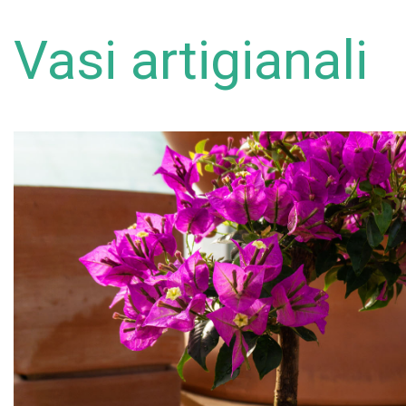
Vasi artigianali