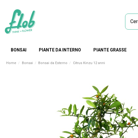
BONSAI
PIANTE DA INTERNO
PIANTE GRASSE
Home
Bonsai
Bonsai da Esterno
Citrus Kinzu 12 anni