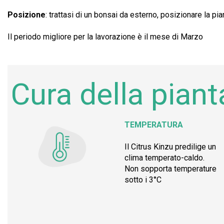
Posizione
: trattasi di un bonsai da esterno, posizionare la p
Il periodo migliore per la lavorazione è il mese di Marzo
Cura della piant
TEMPERATURA
Il Citrus Kinzu predilige un
clima temperato-caldo.
Non sopporta temperature
sotto i 3°C