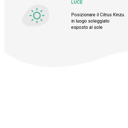
LUCE
Posizionare il Citrus Kinzu
in luogo soleggiato
esposto al sole