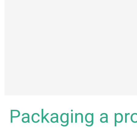
Packaging a pr