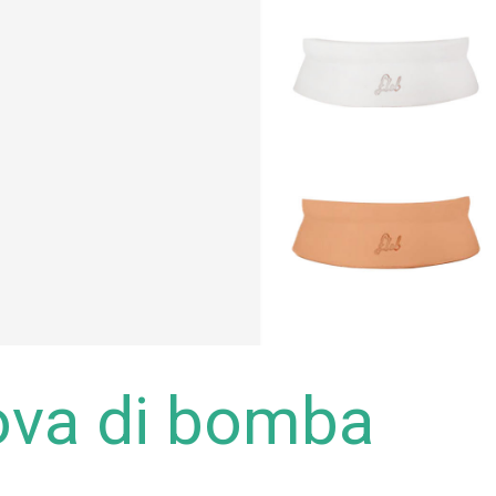
ova di bomba