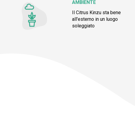
AMBIENTE
Il Citrus Kinzu sta bene
all'esterno in un luogo
soleggiato