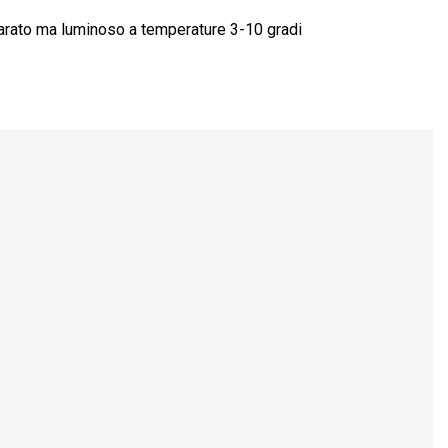
riparato ma luminoso a temperature 3-10 gradi