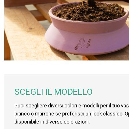
SCEGLI IL MODELLO
Puoi scegliere diversi colori e modelli per il tuo va
bianco o marrone se preferisci un look classico. 
disponibile in diverse colorazioni.