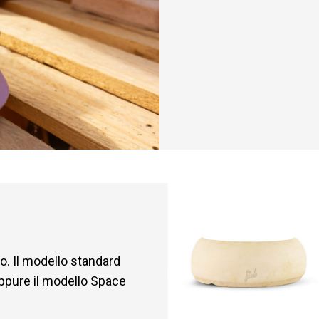
so. Il modello standard
Oppure il modello Space