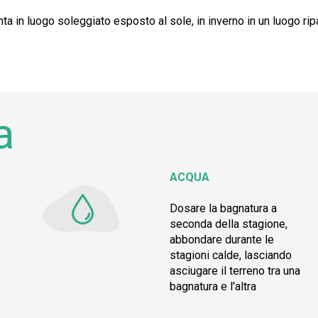
ianta in luogo soleggiato esposto al sole, in inverno in un luogo 
a
ACQUA
Dosare la bagnatura a
seconda della stagione,
abbondare durante le
stagioni calde, lasciando
asciugare il terreno tra una
bagnatura e l'altra