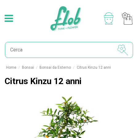
Home
Bonsai
Bonsai da Esterno
Citrus Kinzu 12 anni
Citrus Kinzu 12 anni