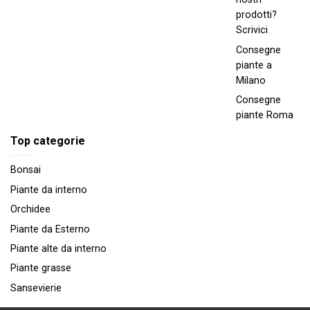
prodotti?
Scrivici
Consegne
piante a
Milano
Consegne
piante Roma
Top categorie
Bonsai
Piante da interno
Orchidee
Piante da Esterno
Piante alte da interno
Piante grasse
Sansevierie