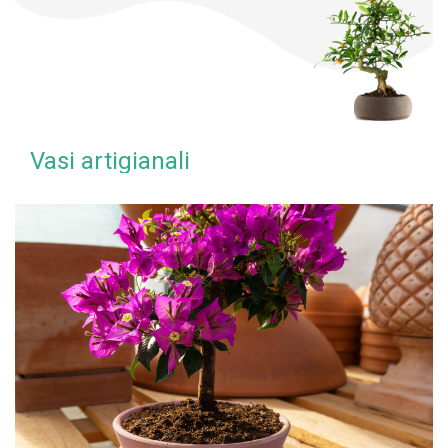
Vasi artigianali