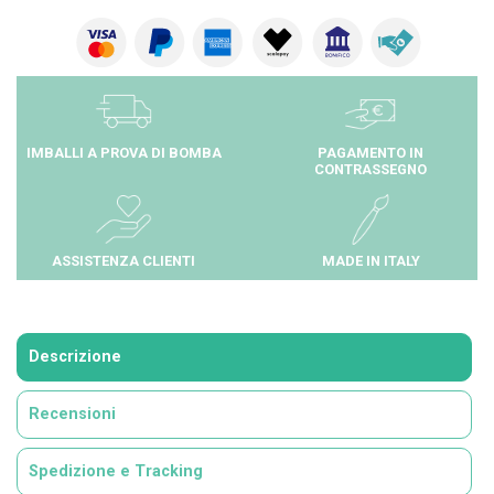
IMBALLI A PROVA DI BOMBA
PAGAMENTO IN
CONTRASSEGNO
ASSISTENZA CLIENTI
MADE IN ITALY
Descrizione
Recensioni
Spedizione e Tracking