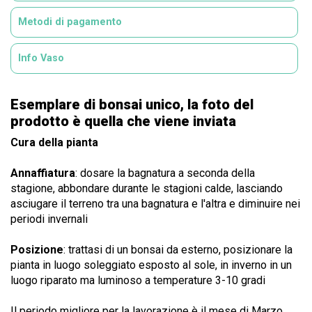
Metodi di pagamento
Info Vaso
Esemplare di bonsai unico, la foto del
prodotto è quella che viene inviata
Cura della pianta
Annaffiatura
: dosare la bagnatura a seconda della
stagione, abbondare durante le stagioni calde, lasciando
asciugare il terreno tra una bagnatura e l'altra e diminuire nei
periodi invernali
Posizione
: trattasi di un bonsai da esterno, posizionare la
pianta in luogo soleggiato esposto al sole, in inverno in un
luogo riparato ma luminoso a temperature 3-10 gradi
Il periodo migliore per la lavorazione è il mese di Marzo