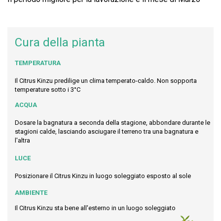
Cura della pianta
TEMPERATURA
Il Citrus Kinzu predilige un clima temperato-caldo. Non sopporta
temperature sotto i 3°C
ACQUA
Dosare la bagnatura a seconda della stagione, abbondare durante le
stagioni calde, lasciando asciugare il terreno tra una bagnatura e
l'altra
LUCE
Posizionare il Citrus Kinzu in luogo soleggiato esposto al sole
AMBIENTE
Il Citrus Kinzu sta bene all'esterno in un luogo soleggiato