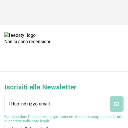
Non ci sono recensioni
Iscriviti alla Newsletter
Puoi annullare l'iscrizione in ogni momenti. A questo scopo, cerca le info
di contatto nelle note legali.