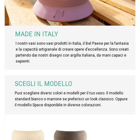
MADE IN ITALY
I nostri vasi sono vasi prodotti in Italia, il Bel Paese per la fantasia
e la capacità artigianale di creare opere d’eccellenza. Sono creati
partendo dai nostri disegni con argilla italiana, da mani capaci e
sapienti.
SCEGLI IL MODELLO
Puoi scegliere diversi colori e modelli per il tuo vaso. Il modello
standard bianco o marrone se preferisci un look classico. Oppure
il modello Space disponibile in diverse colorazioni.