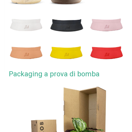
Packaging a prova di bomba