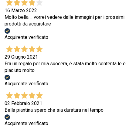
16 Marzo 2022
Molto bella ... vorrei vedere dalle immagini per i prossimi
prodotti da acquistare
Acquirente verificato
29 Giugno 2021
Era un regalo per mia suocera, è stata molto contenta le è
piaciuto molto
Acquirente verificato
02 Febbraio 2021
Bella piantina spero che sia duratura nel tempo
Acquirente verificato