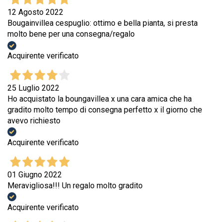
12 Agosto 2022
Bougainvillea cespuglio: ottimo e bella pianta, si presta
molto bene per una consegna/regalo
Acquirente verificato
25 Luglio 2022
Ho acquistato la boungavillea x una cara amica che ha
gradito molto tempo di consegna perfetto x il giorno che
avevo richiesto
Acquirente verificato
01 Giugno 2022
Meravigliosa!!! Un regalo molto gradito
Acquirente verificato