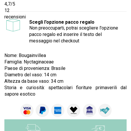
4,7
/5
12
recensioni
Scegli l'opzione pacco regalo
Non preoccuparti, potrai scegliere l'opzione
pacco regalo ed inserire il testo del
messaggio nel checkout
Nome: Bougainvillea
Famiglia: Nyctaginaceae
Paese di provenienza: Brasile
Diametro del vaso: 14 cm
Altezza da base vaso: 34 cm
Storia e curiosità: spettacolari fioriture primaverili dal
sapore esotico