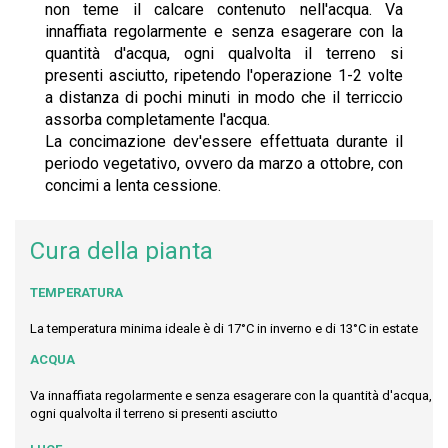
non teme il calcare contenuto nell'acqua. Va
innaffiata regolarmente e senza esagerare con la
quantità d'acqua, ogni qualvolta il terreno si
presenti asciutto, ripetendo l'operazione 1-2 volte
a distanza di pochi minuti in modo che il terriccio
assorba completamente l'acqua.
La concimazione dev'essere effettuata durante il
periodo vegetativo, ovvero da marzo a ottobre, con
concimi a lenta cessione.
Cura della pianta
TEMPERATURA
La temperatura minima ideale è di 17°C in inverno e di 13°C in estate
ACQUA
Va innaffiata regolarmente e senza esagerare con la quantità d'acqua,
ogni qualvolta il terreno si presenti asciutto