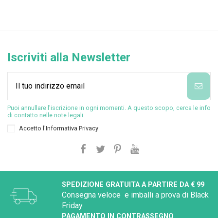
Iscriviti alla Newsletter
Puoi annullare l'iscrizione in ogni momenti. A questo scopo, cerca le info
di contatto nelle note legali.
Accetto l'
Informativa Privacy
SPEDIZIONE GRATUITA A PARTIRE DA € 99
Consegna veloce e imballi a prova di Black
Friday
PAGAMENTO IN CONTRASSEGNO