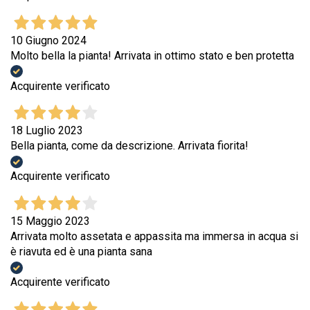
10 Giugno 2024
Molto bella la pianta! Arrivata in ottimo stato e ben protetta
Acquirente verificato
18 Luglio 2023
Bella pianta, come da descrizione. Arrivata fiorita!
Acquirente verificato
15 Maggio 2023
Arrivata molto assetata e appassita ma immersa in acqua si
è riavuta ed è una pianta sana
Acquirente verificato