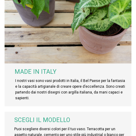
MADE IN ITALY
I nostri vasi sono vasi prodotti in Italia, il Bel Paese per la fantasia
e la capacità artigianale di creare opere d’eccellenza. Sono creati
partendo dai nostri disegni con argilla italiana, da mani capaci e
sapienti.
SCEGLI IL MODELLO
Puoi scegliere diversi colori per il tuo vaso. Terracotta per un
aspetto naturale, cemento per uno stile più industrial o bianco per