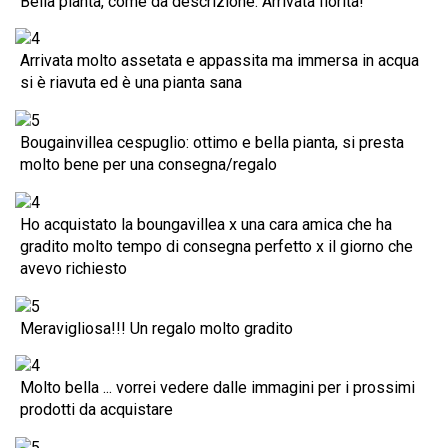
Bella pianta, come da descrizione. Arrivata fiorita!
Arrivata molto assetata e appassita ma immersa in acqua
si è riavuta ed è una pianta sana
Bougainvillea cespuglio: ottimo e bella pianta, si presta
molto bene per una consegna/regalo
Ho acquistato la boungavillea x una cara amica che ha
gradito molto tempo di consegna perfetto x il giorno che
avevo richiesto
Meravigliosa!!! Un regalo molto gradito
Molto bella ... vorrei vedere dalle immagini per i prossimi
prodotti da acquistare