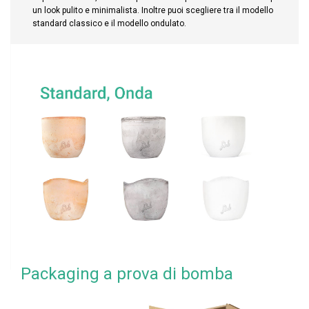
un look pulito e minimalista. Inoltre puoi scegliere tra il modello
standard classico e il modello ondulato.
Packaging a prova di bomba