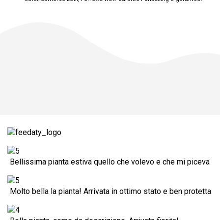
Bellissima pianta estiva quello che volevo e che mi piceva
Molto bella la pianta! Arrivata in ottimo stato e ben protetta