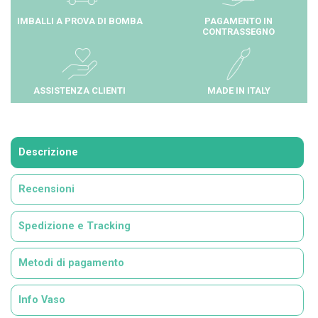
IMBALLI A PROVA DI BOMBA
PAGAMENTO IN
CONTRASSEGNO
ASSISTENZA CLIENTI
MADE IN ITALY
Descrizione
Recensioni
Spedizione e Tracking
Metodi di pagamento
Info Vaso