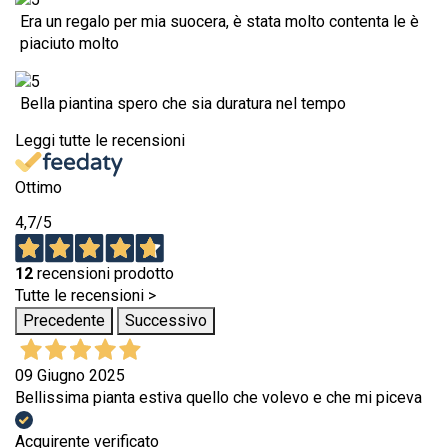
Era un regalo per mia suocera, è stata molto contenta le è
piaciuto molto
Bella piantina spero che sia duratura nel tempo
Leggi tutte le recensioni
Ottimo
4,7
/5
12
recensioni prodotto
Tutte le recensioni >
Precedente
Successivo
09 Giugno 2025
Bellissima pianta estiva quello che volevo e che mi piceva
Acquirente verificato