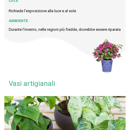
LUCE
Richiede l'esposizione alla luce e al sole
AMBIENTE
Durante l'inverno, nelle regioni più fredde, dovrebbe essere riparata
Vasi artigianali