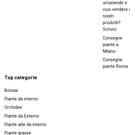
un'aziende e
vuoi vendere i
nostri
prodotti?
Scrivici
Consegne
piante a
Milano
Consegne
piante Roma
Top categorie
Bonsai
Piante da interno
Orchidee
Piante da Esterno
Piante alte da interno
Piante grasse