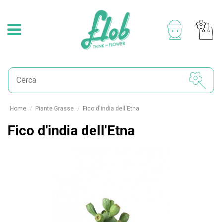
Home
Piante Grasse
Fico d'india dell'Etna
Fico d'india dell'Etna