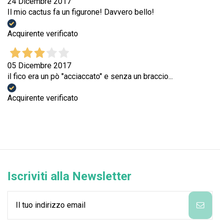
24 Dicembre 2017
Il mio cactus fa un figurone! Davvero bello!
Acquirente verificato
05 Dicembre 2017
il fico era un pò "acciaccato" e senza un braccio...
Acquirente verificato
Iscriviti alla Newsletter