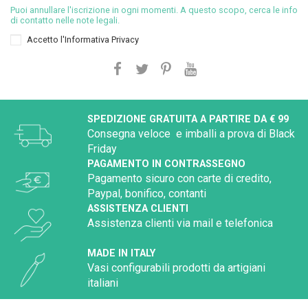
Puoi annullare l'iscrizione in ogni momenti. A questo scopo, cerca le info
di contatto nelle note legali.
Accetto l'
Informativa Privacy
SPEDIZIONE GRATUITA A PARTIRE DA € 99
Consegna veloce e imballi a prova di Black
Friday
PAGAMENTO IN CONTRASSEGNO
Pagamento sicuro con carte di credito,
Paypal, bonifico, contanti
ASSISTENZA CLIENTI
Assistenza clienti via mail e telefonica
MADE IN ITALY
Vasi configurabili prodotti da artigiani
italiani