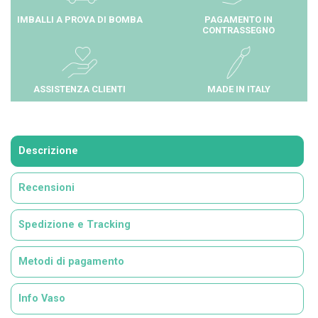
IMBALLI A PROVA DI BOMBA
PAGAMENTO IN
CONTRASSEGNO
ASSISTENZA CLIENTI
MADE IN ITALY
Descrizione
Recensioni
Spedizione e Tracking
Metodi di pagamento
Info Vaso