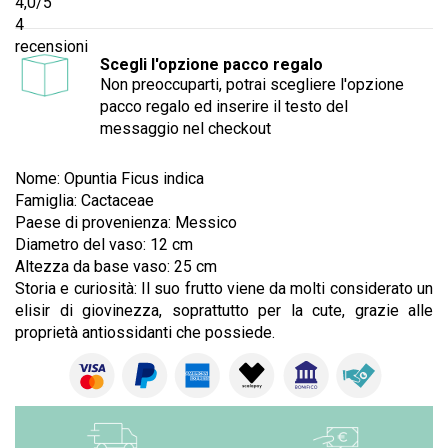
4,0
/5
4
recensioni
Scegli l'opzione pacco regalo
Non preoccuparti, potrai scegliere l'opzione
pacco regalo ed inserire il testo del
messaggio nel checkout
Nome: Opuntia Ficus indica
Famiglia: Cactaceae
Paese di provenienza: Messico
Diametro del vaso: 12 cm
Altezza da base vaso: 25 cm
Storia e curiosità: Il suo frutto viene da molti considerato un
elisir di giovinezza, soprattutto per la cute, grazie alle
proprietà antiossidanti che possiede.