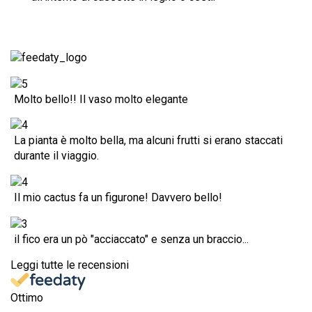
Molto bello!! Il vaso molto elegante
La pianta è molto bella, ma alcuni frutti si erano staccati
durante il viaggio.
Il mio cactus fa un figurone! Davvero bello!
il fico era un pò "acciaccato" e senza un braccio...
Leggi tutte le recensioni
Ottimo