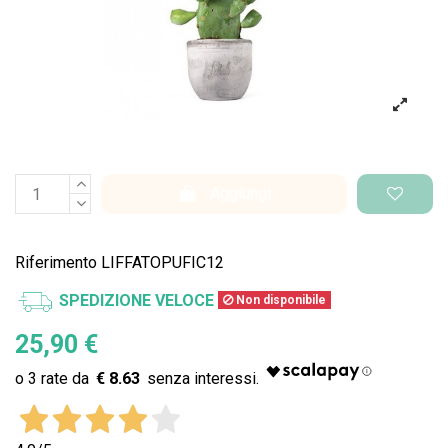
Aggiungi
Riferimento
LIFFATOPUFIC12
SPEDIZIONE VELOCE
Non disponibile
25,90 €
€ 8.63