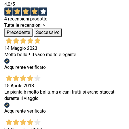
4,0
/5
4
recensioni prodotto
Tutte le recensioni >
Precedente
Successivo
14 Maggio 2023
Molto bello!! Il vaso molto elegante
Acquirente verificato
15 Aprile 2018
La pianta è molto bella, ma alcuni frutti si erano staccati
durante il viaggio.
Acquirente verificato