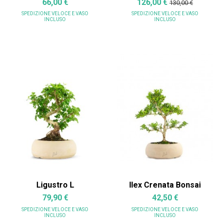
66,00 €
126,00 €
130,00 €
SPEDIZIONE VELOCE
E VASO
SPEDIZIONE VELOCE
E VASO
INCLUSO
INCLUSO
Ligustro L
Ilex Crenata Bonsai
79,90 €
42,50 €
SPEDIZIONE VELOCE
E VASO
SPEDIZIONE VELOCE
E VASO
INCLUSO
INCLUSO