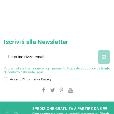
Iscriviti alla Newsletter
Puoi annullare l'iscrizione in ogni momenti. A questo scopo, cerca le info
di contatto nelle note legali.
Accetto l'
Informativa Privacy
SPEDIZIONE GRATUITA A PARTIRE DA € 99