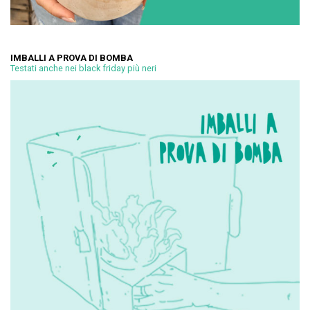
IMBALLI A PROVA DI BOMBA
Testati anche nei black friday più neri