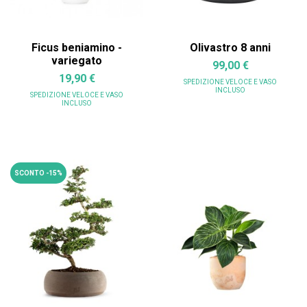
Ficus beniamino -
Olivastro 8 anni
variegato
99,00 €
19,90 €
SPEDIZIONE VELOCE
E VASO
INCLUSO
SPEDIZIONE VELOCE
E VASO
INCLUSO
SCONTO -15%