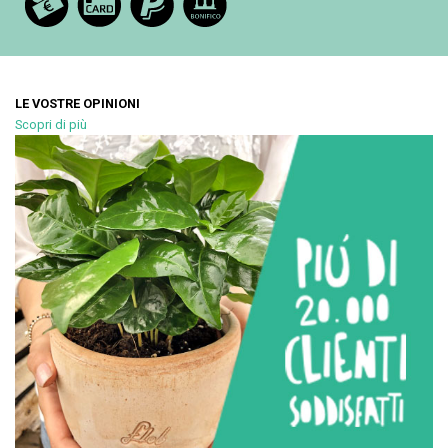
LE VOSTRE OPINIONI
Scopri di più