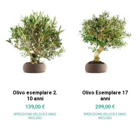
Olivo esemplare 2.
Olivo Esemplare 17
10 anni
anni
139,00 €
299,00 €
SPEDIZIONE VELOCE
E VASO
SPEDIZIONE VELOCE
E VASO
INCLUSO
INCLUSO