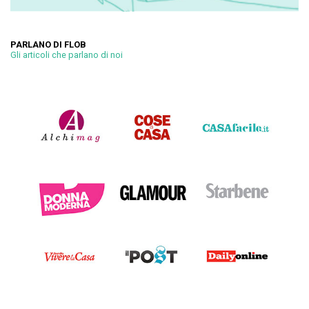
PARLANO DI FLOB
Gli articoli che parlano di noi