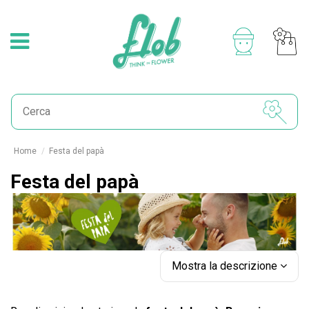
Home
Festa del papà
Festa del papà
Mostra la descrizione