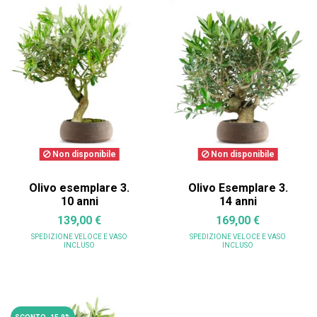
Non disponibile
Non disponibile
Olivo esemplare 3.
Olivo Esemplare 3.
10 anni
14 anni
139,00 €
169,00 €
SPEDIZIONE VELOCE
E VASO
SPEDIZIONE VELOCE
E VASO
INCLUSO
INCLUSO