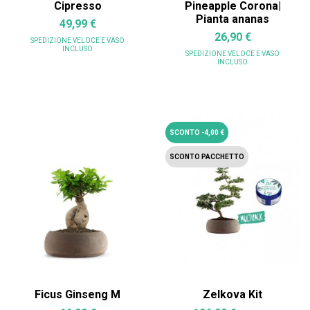
Cipresso
Pineapple Corona|
Pianta ananas
49,99 €
26,90 €
SPEDIZIONE VELOCE
E VASO
INCLUSO
SPEDIZIONE VELOCE
E VASO
INCLUSO
SCONTO -4,00 €
SCONTO PACCHETTO
Ficus Ginseng M
Zelkova Kit